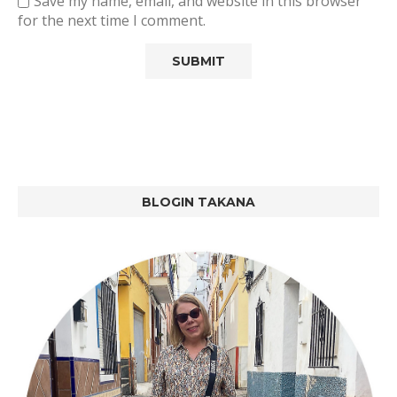
Save my name, email, and website in this browser
for the next time I comment.
BLOGIN TAKANA