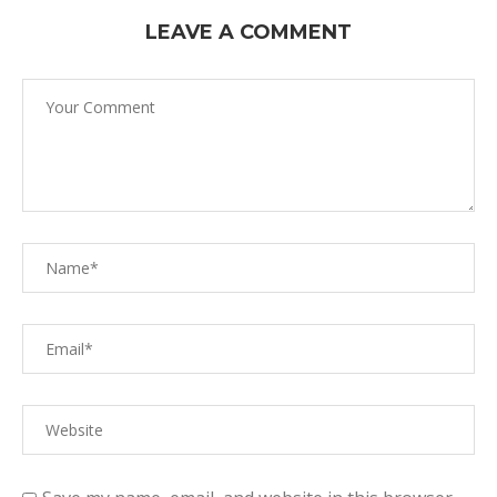
LEAVE A COMMENT