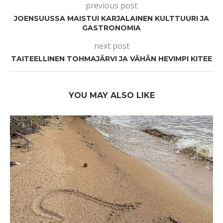
previous post
JOENSUUSSA MAISTUI KARJALAINEN KULTTUURI JA
GASTRONOMIA
next post
TAITEELLINEN TOHMAJÄRVI JA VÄHÄN HEVIMPI KITEE
YOU MAY ALSO LIKE