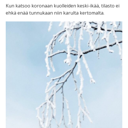
Kun katsoo koronaan kuolleiden keski-ikää, tilasto ei
ehkä enää tunnukaan niin karulta kertomalta.