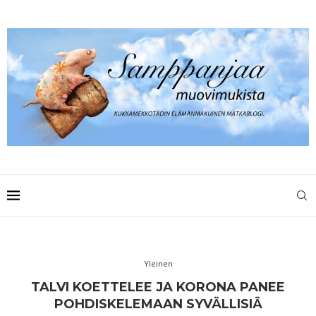
Yleinen
TALVI KOETTELEE JA KORONA PANEE
POHDISKELEMAAN SYVÄLLISIÄ